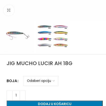
Povećajte sliku
JIG MUCHO LUCIR AH 18G
BOJA
DODAJ U KOŠARICU