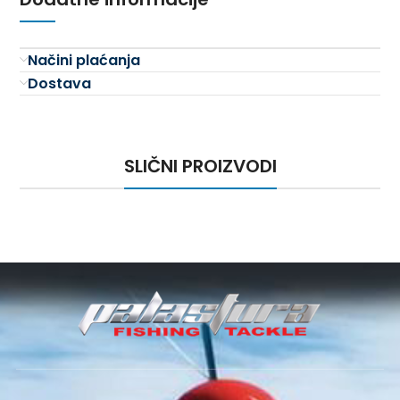
Načini plaćanja
Dostava
SLIČNI PROIZVODI