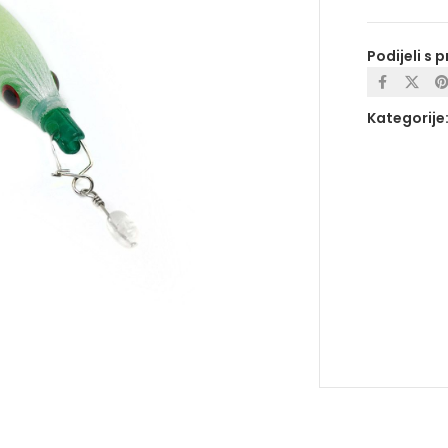
Podijeli s p
Kategorije