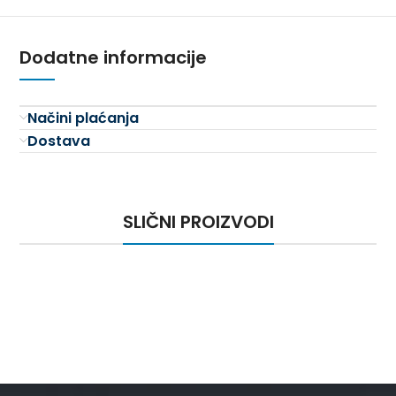
Dodatne informacije
Načini plaćanja
Dostava
SLIČNI PROIZVODI