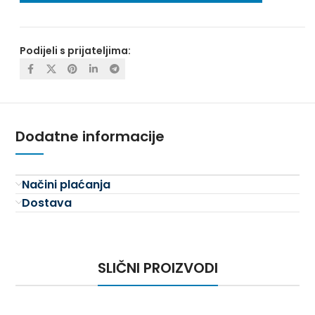
Podijeli s prijateljima:
Dodatne informacije
Načini plaćanja
Dostava
SLIČNI PROIZVODI