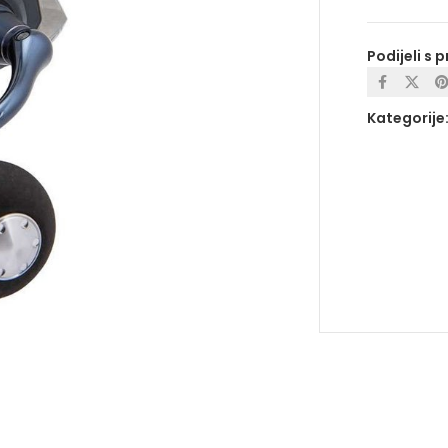
Podijeli s p
Kategorije