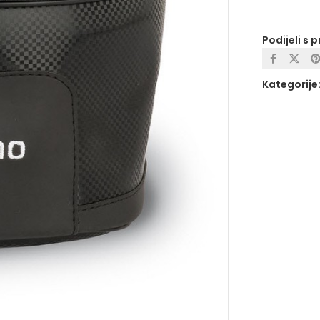
Podijeli s p
Kategorije