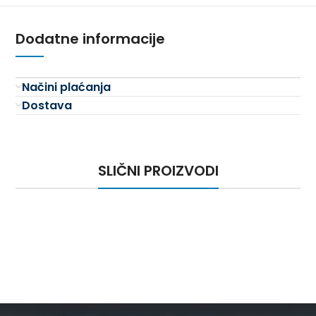
Dodatne informacije
Načini plaćanja
Dostava
SLIČNI PROIZVODI