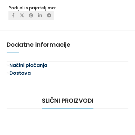
Podijeli s prijateljima:
Dodatne informacije
Načini plaćanja
Dostava
SLIČNI PROIZVODI