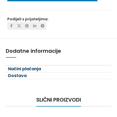
Podijeli s prijateljima:
Dodatne informacije
Načini plaćanja
Dostava
SLIČNI PROIZVODI