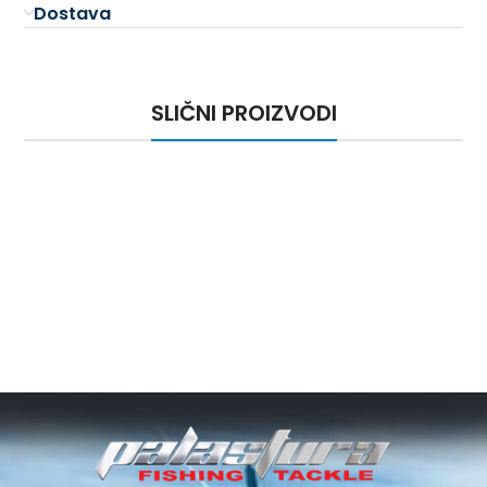
Dostava
SLIČNI PROIZVODI