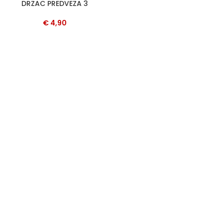
DRZAC PREDVEZA 3
€
4,90