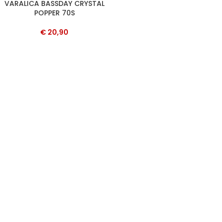
VARALICA BASSDAY CRYSTAL
POPPER 70S
€
20,90