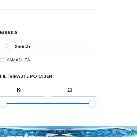
MARKA
YAMASHITA
FILTRIRAJTE PO CIJENI