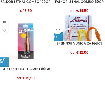
FALKOR LETHAL COMBO 100GR
FALKOR LETHAL COMBO 60GR
€
16,50
od:
€
14,50
SKEINFISH VUNICA ZA IGLICE
od:
€
12,00
FALKOR LETHAL COMBO 80GR
od:
€
15,50