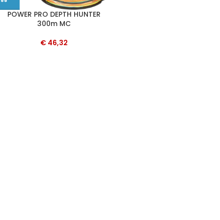
POWER PRO DEPTH HUNTER
300m MC
€
46,32