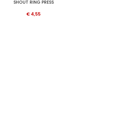
SHOUT RING PRESS
€
4,55