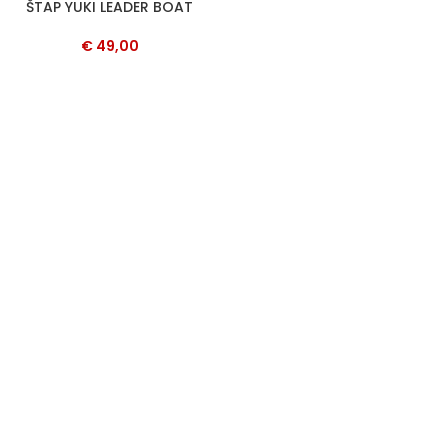
ŠTAP YUKI LEADER BOAT
€
49,00