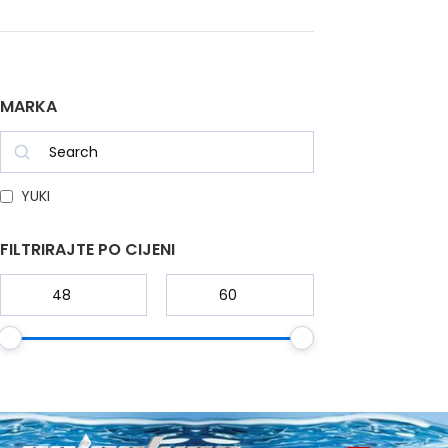
MARKA
YUKI
FILTRIRAJTE PO CIJENI