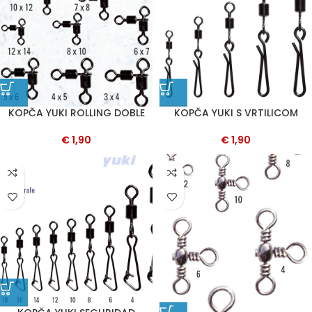
KOPČA YUKI ROLLING DOBLE
KOPČA YUKI S VRTILICOM
€
1,90
€
1,90